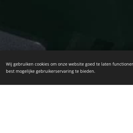
Wij gebruiken cookies om onze website goed te laten functioner
best mogelijke gebruikerservaring te bieden.