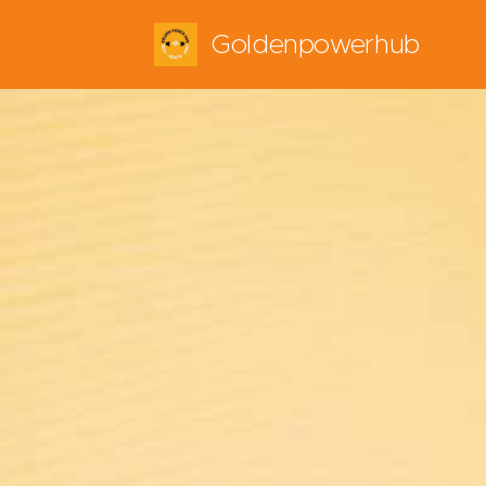
Goldenpowerhub